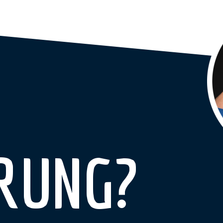
RUNG?