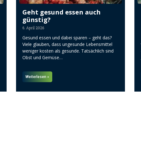
Geht gesund essen auch
günstig?
6. April 2026
Gesund essen und dabei sparen – geht das?
Viele glauben, dass ungesunde Lebensmittel
weniger kosten als gesunde. Tatsächlich sind
Obst und Gemüse…
Weiterlesen »