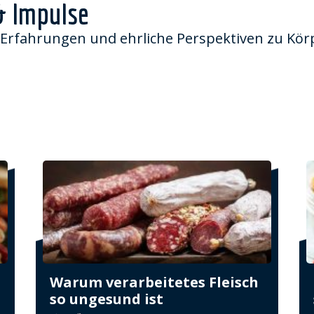
& Impulse
Erfahrungen und
ehrliche Perspektiven zu Kö
Warum verarbeitetes Fleisch
so ungesund ist