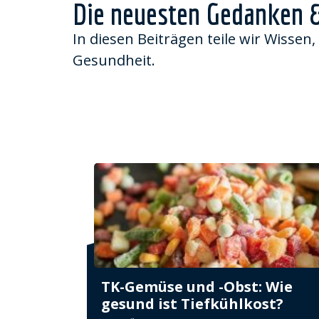
Die neuesten Gedanken 
In diesen Beiträgen teile wir Wissen,
Gesundheit.
TK-Gemüse und -Obst: Wie
gesund ist Tiefkühlkost?