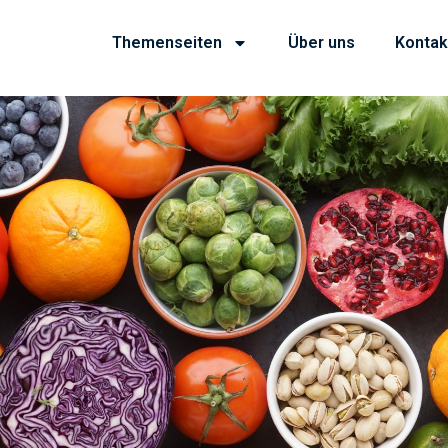
Themenseiten
Über uns
Kontak