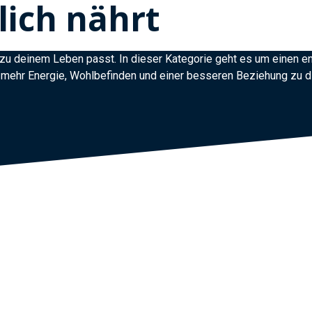
lich nährt
e zu deinem Leben passt. In dieser Kategorie geht es um einen
ür mehr Energie, Wohlbefinden und einer besseren Beziehung zu di