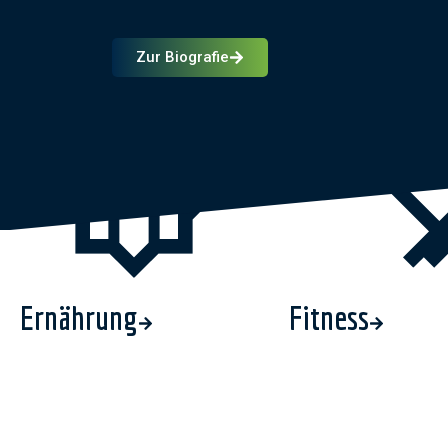
Zur Biografie
Ernährung
Fitness