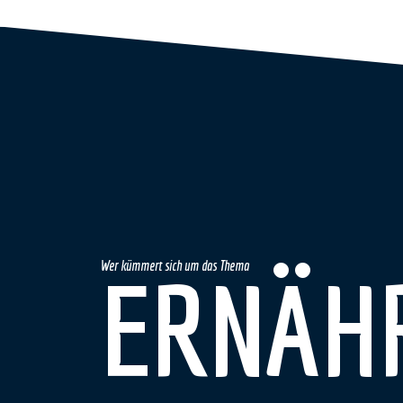
ERNÄH
Wer kümmert sich um das Thema