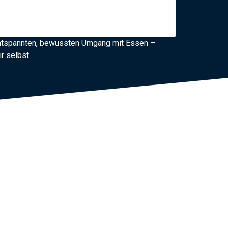
 entspannten, bewussten Umgang mit Essen –
r selbst.