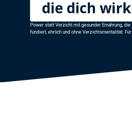
die dich wirk
Power statt Verzicht mit gesunder Ernährung, di
fundiert, ehrlich und ohne Verzichtsmentalität. F