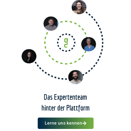
Das Expertenteam
hinter der Plattform
Lerne uns kennen