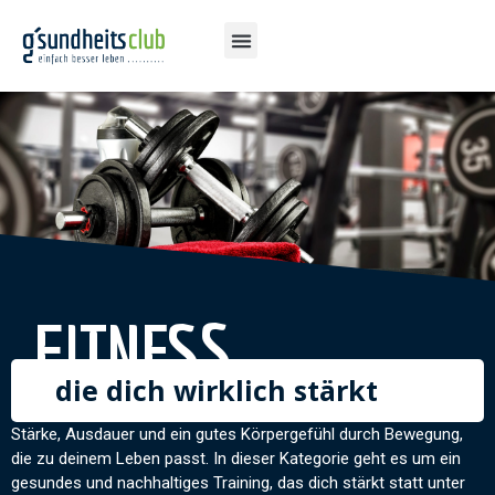
FITNESS
die dich wirklich stärkt
Stärke, Ausdauer und ein gutes Körpergefühl durch Bewegung,
die zu deinem Leben passt. In dieser Kategorie geht es um ein
gesundes und nachhaltiges Training, das dich stärkt statt unter