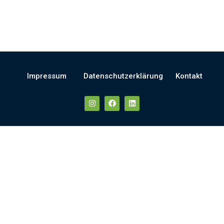
Impressum
Datenschutzerklärung
Kontakt