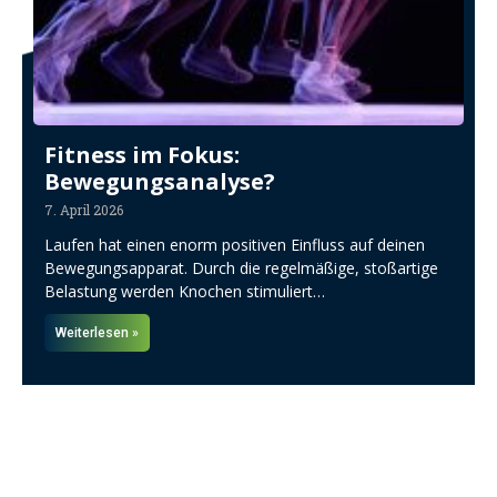
Fitness im Fokus:
Bewegungsanalyse?
7. April 2026
Laufen hat einen enorm positiven Einfluss auf deinen
Bewegungsapparat. Durch die regelmäßige, stoßartige
Belastung werden Knochen stimuliert…
Weiterlesen »