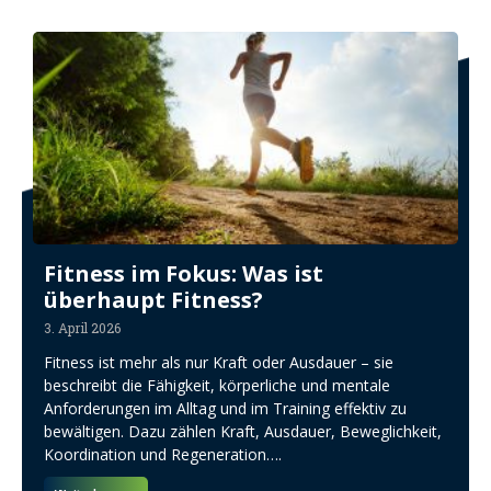
Fitness im Fokus: Was ist
überhaupt Fitness?
3. April 2026
Fitness ist mehr als nur Kraft oder Ausdauer – sie
beschreibt die Fähigkeit, körperliche und mentale
Anforderungen im Alltag und im Training effektiv zu
bewältigen. Dazu zählen Kraft, Ausdauer, Beweglichkeit,
Koordination und Regeneration….