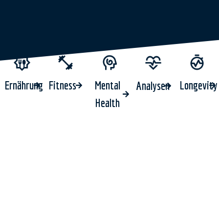
Ernährung
Fitness
Mental
Longevity
Analysen
Health