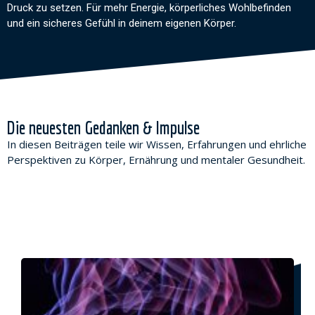
Druck zu setzen. Für mehr Energie, körperliches Wohlbefinden
und ein sicheres Gefühl in deinem eigenen Körper.
Die neuesten Gedanken & Impulse
In diesen Beiträgen teile wir Wissen,
Erfahrungen und
ehrliche
Perspektiven zu Körper, Ernährung und mentaler Gesundheit.