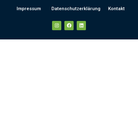
Impressum
Datenschutzerklärung
Kontakt