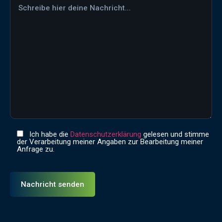
Ich habe die
Datenschutzerklärung
gelesen und stimme
der Verarbeitung meiner Angaben zur Bearbeitung meiner
Anfrage zu.