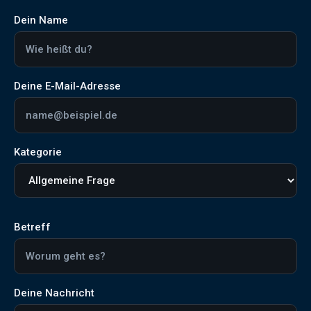
Dein Name
Deine E-Mail-Adresse
Kategorie
Betreff
Deine Nachricht