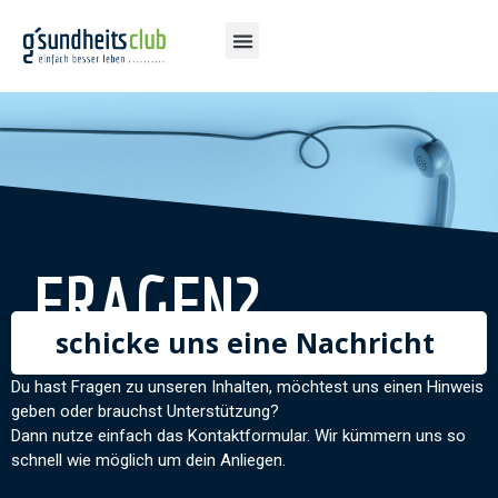
FRAGEN?
schicke uns eine Nachricht
Du hast Fragen zu unseren Inhalten, möchtest uns einen Hinweis
geben oder brauchst Unterstützung?
Dann nutze einfach das Kontaktformular. Wir kümmern uns so
schnell wie möglich um dein Anliegen.