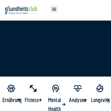
Ernährung
Fitness
Mental
Longevity
Analysen
Health