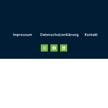
Impressum
Datenschutzerklärung
Kontakt