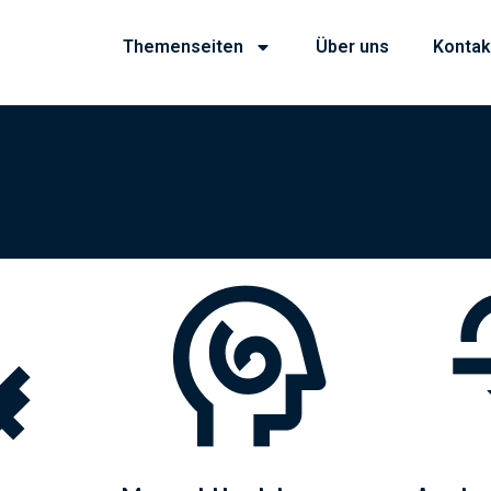
Themenseiten
Über uns
Kontak