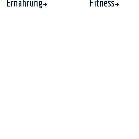
Ernährung
Fitness